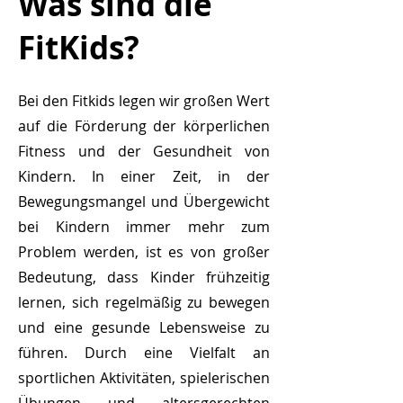
Was sind die
FitKids?
Bei den Fitkids legen wir großen Wert
auf die Förderung der körperlichen
Fitness und der Gesundheit von
Kindern. In einer Zeit, in der
Bewegungsmangel und Übergewicht
bei Kindern immer mehr zum
Problem werden, ist es von großer
Bedeutung, dass Kinder frühzeitig
lernen, sich regelmäßig zu bewegen
und eine gesunde Lebensweise zu
führen. Durch eine Vielfalt an
sportlichen Aktivitäten, spielerischen