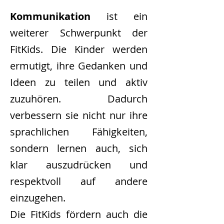
Kommunikation
ist ein
weiterer Schwerpunkt der
FitKids. Die Kinder werden
ermutigt, ihre Gedanken und
Ideen zu teilen und aktiv
zuzuhören. Dadurch
verbessern sie nicht nur ihre
sprachlichen Fähigkeiten,
sondern lernen auch, sich
klar auszudrücken und
respektvoll auf andere
einzugehen.
Die FitKids fördern auch die