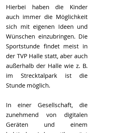
Hierbei haben die Kinder
auch immer die Möglichkeit
sich mit eigenen Ideen und
Wünschen einzubringen. Die
Sportstunde findet meist in
der TVP Halle statt, aber auch
außerhalb der Halle wie z. B.
im Strecktalpark ist die
Stunde möglich.
In einer Gesellschaft, die
zunehmend von digitalen
Geräten und einem