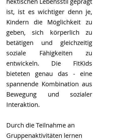
hektischen Lebensstil geprägt
ist, ist es wichtiger denn je,
Kindern die Möglichkeit zu
geben, sich körperlich zu
betätigen und gleichzeitig
soziale Fähigkeiten zu
entwickeln. Die FitKids
bieteten genau das - eine
spannende Kombination aus
Bewegung und sozialer
Interaktion.
Durch die Teilnahme an
Gruppenaktivitäten lernen