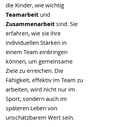
die Kinder, wie wichtig
Teamarbeit
und
Zusammenarbeit
sind. Sie
erfahren, wie sie ihre
individuellen Stärken in
einem Team einbringen
können, um gemeinsame
Ziele zu erreichen. Die
Fähigkeit, effektiv im Team zu
arbeiten, wird nicht nur im
Sport, sondern auch im
späteren Leben von
unschätzbarem Wert sein.