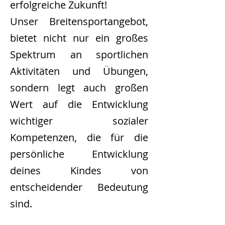
erfolgreiche Zukunft!
Unser Breitensportangebot,
bietet nicht nur ein großes
Spektrum an sportlichen
Aktivitäten und Übungen,
sondern legt auch großen
Wert auf die Entwicklung
wichtiger sozialer
Kompetenzen, die für die
persönliche Entwicklung
deines Kindes von
entscheidender Bedeutung
sind.