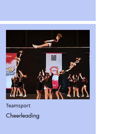
Teamsport
Cheerleading