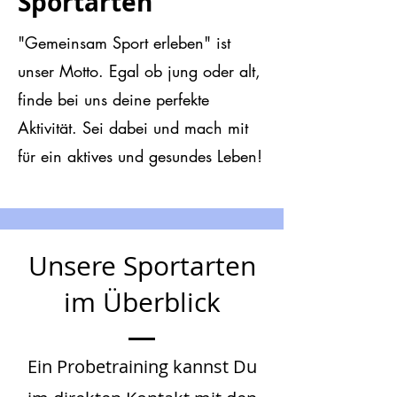
Sportarten
"Gemeinsam Sport erleben" ist
unser Motto. Egal ob jung oder alt,
finde bei uns deine perfekte
Aktivität. Sei dabei und mach mit
für ein aktives und gesundes Leben!
Unsere Sportarten
im Überblick
Ein Probetraining kannst Du