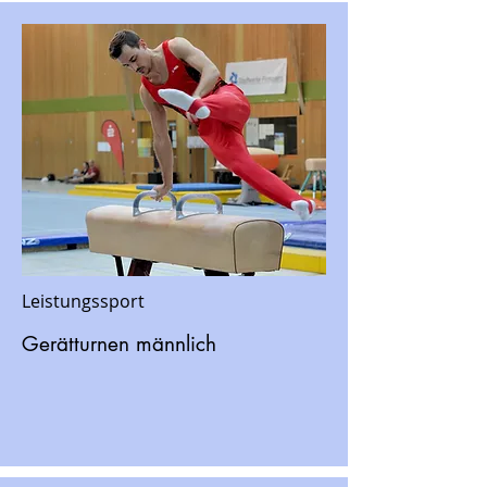
Leistungssport
Gerätturnen männlich