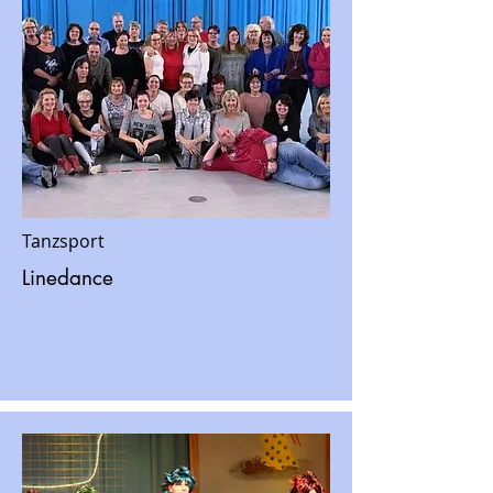
Tanzsport
Linedance