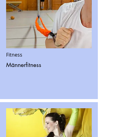
Fitness
Männerfitness