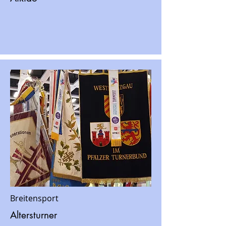
Breitensport
Altersturner