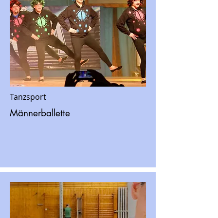
Tanzsport
Männerballette