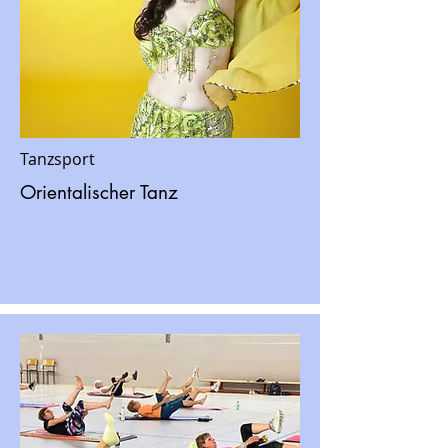
Tanzsport
Orientalischer Tanz