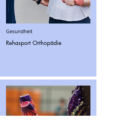
Gesundheit
Rehasport Orthopädie