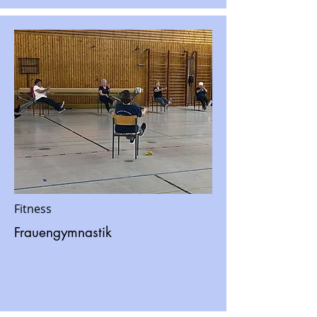
Fitness
Frauengymnastik