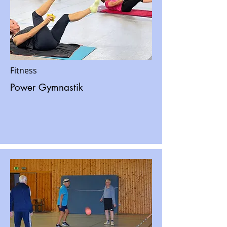
Fitness
Power Gymnastik