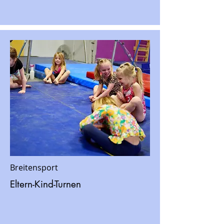
Breitensport
Eltern-Kind-Turnen