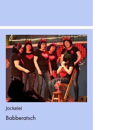
Jockelei
Babberatsch