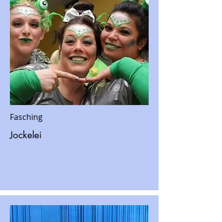
Fasching
Jockelei