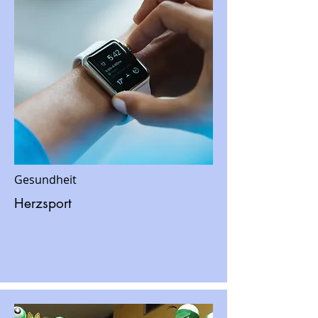
Gesundheit
Herzsport