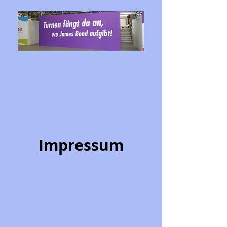
Impressum