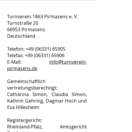
Turnverein 1863 Pirmasens e. V.
Turnstraße 20
66953 Pirmasens
Deutschland
Telefon:
+49 (06331) 65905
Telefax:
+49 (06331) 65906
E-Mail:
info@turnverein-
pirmasens.de
Gemeinschaftlich
vertretungsberechtigt:
Catharina Simon, Claudia Simon,
Kathrin Gehring, Dagmar Hoch und
Eva Hillesheim
Registergericht:
Rheinland-Pfalz, Amtsgericht