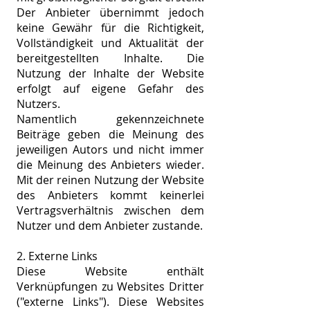
Der Anbieter übernimmt jedoch
keine Gewähr für die Richtigkeit,
Vollständigkeit und Aktualität der
bereitgestellten Inhalte. Die
Nutzung der Inhalte der Website
erfolgt auf eigene Gefahr des
Nutzers.
Namentlich gekennzeichnete
Beiträge geben die Meinung des
jeweiligen Autors und nicht immer
die Meinung des Anbieters wieder.
Mit der reinen Nutzung der Website
des Anbieters kommt keinerlei
Vertragsverhältnis zwischen dem
Nutzer und dem Anbieter zustande.
2. Externe Links
Diese Website enthält
Verknüpfungen zu Websites Dritter
("externe Links"). Diese Websites