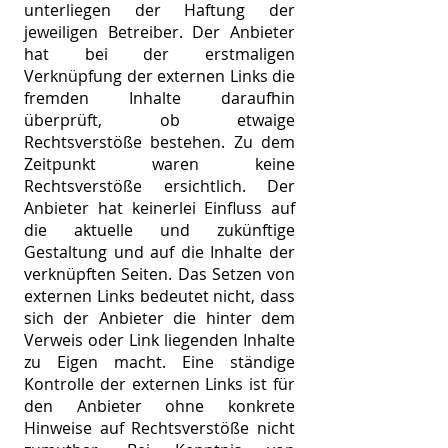
unterliegen der Haftung der
jeweiligen Betreiber. Der Anbieter
hat bei der erstmaligen
Verknüpfung der externen Links die
fremden Inhalte daraufhin
überprüft, ob etwaige
Rechtsverstöße bestehen. Zu dem
Zeitpunkt waren keine
Rechtsverstöße ersichtlich. Der
Anbieter hat keinerlei Einfluss auf
die aktuelle und zukünftige
Gestaltung und auf die Inhalte der
verknüpften Seiten. Das Setzen von
externen Links bedeutet nicht, dass
sich der Anbieter die hinter dem
Verweis oder Link liegenden Inhalte
zu Eigen macht. Eine ständige
Kontrolle der externen Links ist für
den Anbieter ohne konkrete
Hinweise auf Rechtsverstöße nicht