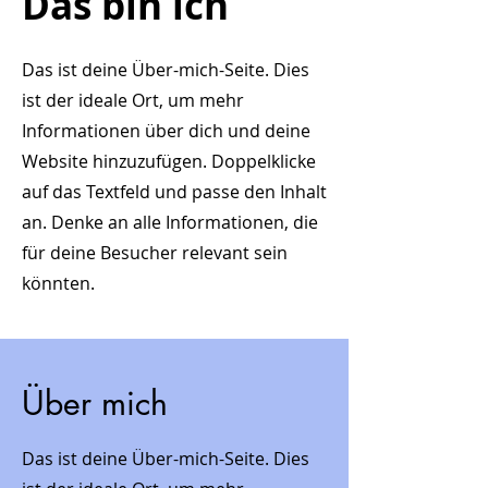
Das bin ich
Das ist deine Über-mich-Seite. Dies
ist der ideale Ort, um mehr
Informationen über dich und deine
Website hinzuzufügen. Doppelklicke
auf das Textfeld und passe den Inhalt
an. Denke an alle Informationen, die
für deine Besucher relevant sein
könnten.
Über mich
Das ist deine Über-mich-Seite. Dies