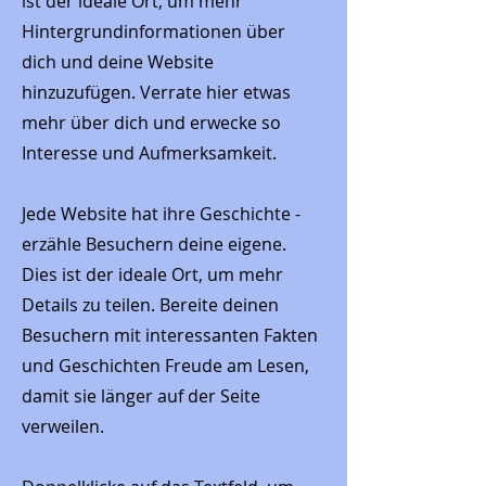
ist der ideale Ort, um mehr
Hintergrundinformationen über
dich und deine Website
hinzuzufügen. Verrate hier etwas
mehr über dich und erwecke so
Interesse und Aufmerksamkeit.
Jede Website hat ihre Geschichte -
erzähle Besuchern deine eigene.
Dies ist der ideale Ort, um mehr
Details zu teilen. Bereite deinen
Besuchern mit interessanten Fakten
und Geschichten Freude am Lesen,
damit sie länger auf der Seite
verweilen.