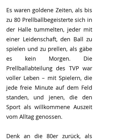
Es waren goldene Zeiten, als bis
zu 80 Prellballbegeisterte sich in
der Halle tummelten, jeder mit
einer Leidenschaft, den Ball zu
spielen und zu prellen, als gäbe
es kein Morgen. Die
Prellballabteilung des TVP war
voller Leben – mit Spielern, die
jede freie Minute auf dem Feld
standen, und jenen, die den
Sport als willkommene Auszeit
vom Alltag genossen.
Denk an die 80er zurück, als