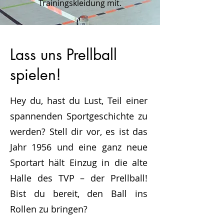
Trainingskleidung mit.
Lass uns Prellball
spielen!
Hey du, hast du Lust, Teil einer
spannenden Sportgeschichte zu
werden? Stell dir vor, es ist das
Jahr 1956 und eine ganz neue
Sportart hält Einzug in die alte
Halle des TVP – der Prellball!
Bist du bereit, den Ball ins
Rollen zu bringen?