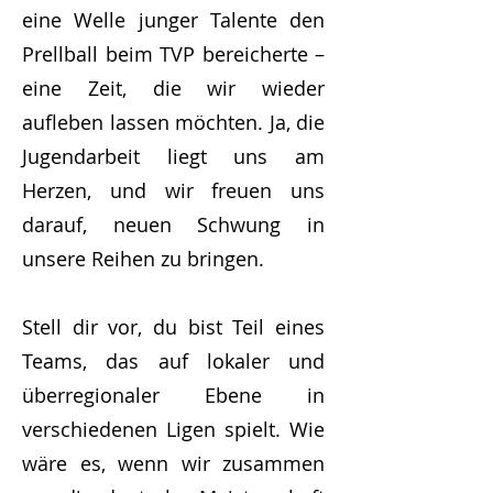
eine Welle junger Talente den
Prellball beim TVP bereicherte –
eine Zeit, die wir wieder
aufleben lassen möchten. Ja, die
Jugendarbeit liegt uns am
Herzen, und wir freuen uns
darauf, neuen Schwung in
unsere Reihen zu bringen.
Stell dir vor, du bist Teil eines
Teams, das auf lokaler und
überregionaler Ebene in
verschiedenen Ligen spielt. Wie
wäre es, wenn wir zusammen