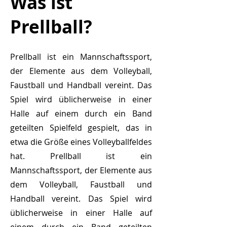
Was ist
Prellball?
Prellball ist ein Mannschaftssport,
der Elemente aus dem Volleyball,
Faustball und Handball vereint. Das
Spiel wird üblicherweise in einer
Halle auf einem durch ein Band
geteilten Spielfeld gespielt, das in
etwa die Größe eines Volleyballfeldes
hat. Prellball ist ein
Mannschaftssport, der Elemente aus
dem Volleyball, Faustball und
Handball vereint. Das Spiel wird
üblicherweise in einer Halle auf